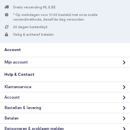
Gratis verzending NL & BE
* Op werkdagen voor 21:00 besteld met onze snelle
verzendmethode, dezelfde dag verzonden.
60 dagen bedenktijd
Veilig & achteraf betalen
Account
Mijn account
Hulp & Contact
Klantenservice
Account
Bestellen & levering
Betalen
Retourneren & probleem melden