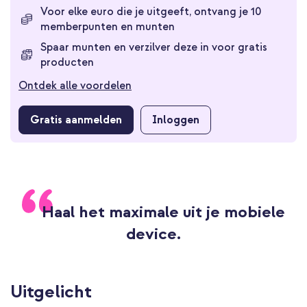
Voor elke euro die je uitgeeft, ontvang je 10
memberpunten en munten
Spaar munten en verzilver deze in voor gratis
producten
Ontdek alle voordelen
Gratis aanmelden
Inloggen
Haal het maximale uit je mobiele
device.
Uitgelicht