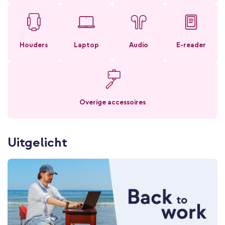
Houders
Laptop
Audio
E-reader
Overige accessoires
Uitgelicht