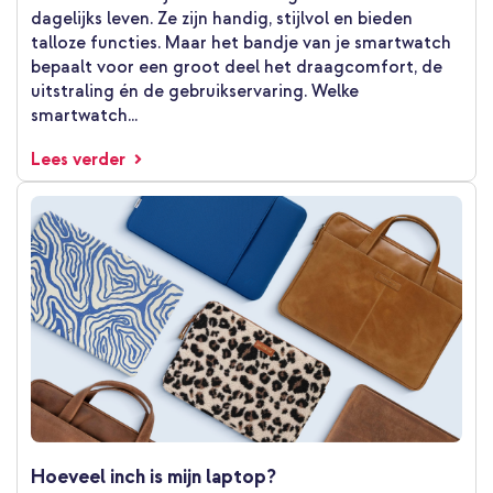
dagelijks leven. Ze zijn handig, stijlvol en bieden
talloze functies. Maar het bandje van je smartwatch
bepaalt voor een groot deel het draagcomfort, de
uitstraling én de gebruikservaring. Welke
smartwatch...
Lees verder
Hoeveel inch is mijn laptop?