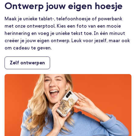
Ontwerp jouw eigen hoesje
Maak je unieke tablet-, telefoonhoesje of powerbank
met onze ontwerptool. Kies een foto van een mooie
herinnering en voeg je unieke tekst toe. In één minuut
creëer je jouw eigen ontwerp. Leuk voor jezelf, maar ook
om cadeau te geven.
Zelf ontwerpen