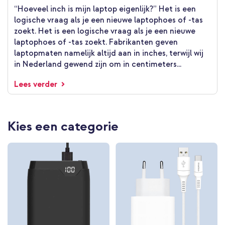
“Hoeveel inch is mijn laptop eigenlijk?” Het is een
logische vraag als je een nieuwe laptophoes of -tas
zoekt. Het is een logische vraag als je een nieuwe
laptophoes of -tas zoekt. Fabrikanten geven
laptopmaten namelijk altijd aan in inches, terwijl wij
in Nederland gewend zijn om in centimeters...
Lees verder
Kies een categorie