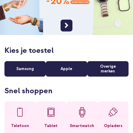
Kies je toestel
Overige
Samsung
Apple
merken
Snel shoppen
Telefoon
Tablet
Smartwatch
Opladers