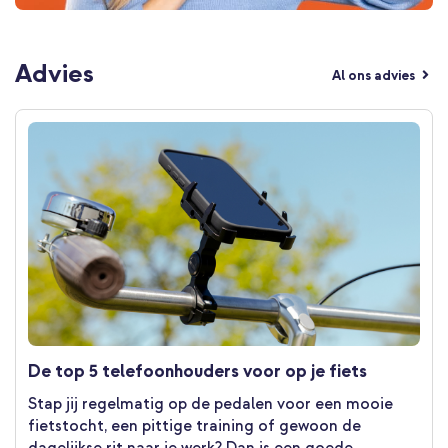
Advies
Al ons advies
De top 5 telefoonhouders voor op je fiets
Stap jij regelmatig op de pedalen voor een mooie
fietstocht, een pittige training of gewoon de