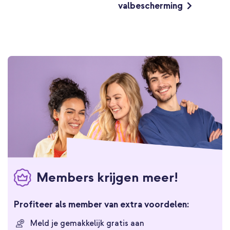
valbescherming
Members krijgen meer!
Profiteer als member van extra voordelen:
Meld je gemakkelijk gratis aan