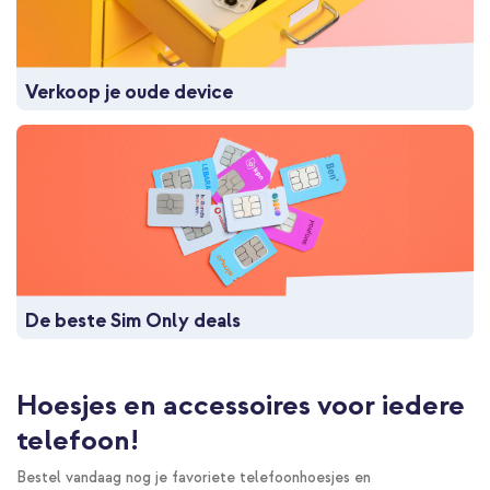
Verkoop je oude device
De beste Sim Only deals
Hoesjes en accessoires voor iedere
telefoon!
Bestel vandaag nog je favoriete telefoonhoesjes en