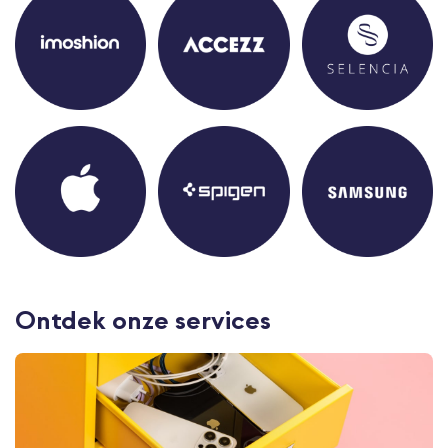
Ontdek onze services