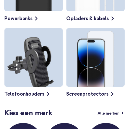
Opladers & kabels
Powerbanks
Telefoonhouders
Screenprotectors
Kies een merk
Alle merken