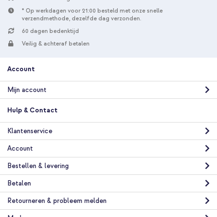
* Op werkdagen voor 21:00 besteld met onze snelle
verzendmethode, dezelfde dag verzonden.
60 dagen bedenktijd
Veilig & achteraf betalen
Account
Mijn account
Hulp & Contact
Klantenservice
Account
Bestellen & levering
Betalen
Retourneren & probleem melden