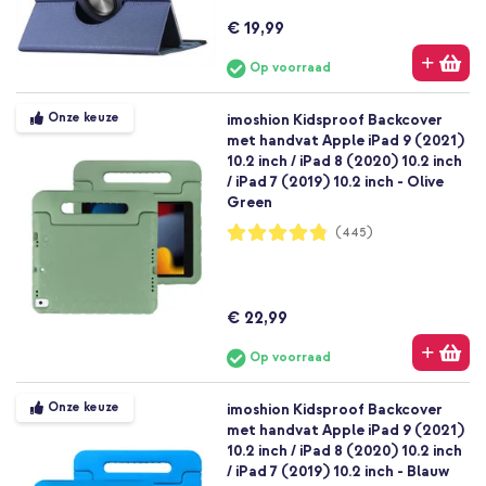
€ 19,99
Op voorraad
Onze keuze
imoshion Kidsproof Backcover
met handvat Apple iPad 9 (2021)
10.2 inch / iPad 8 (2020) 10.2 inch
/ iPad 7 (2019) 10.2 inch - Olive
Green
Waardering:
(445)
96%
€ 22,99
Op voorraad
Onze keuze
imoshion Kidsproof Backcover
met handvat Apple iPad 9 (2021)
10.2 inch / iPad 8 (2020) 10.2 inch
/ iPad 7 (2019) 10.2 inch - Blauw