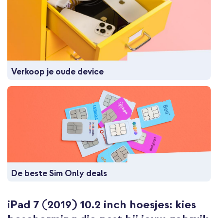
Verkoop je oude device
De beste Sim Only deals
iPad 7 (2019) 10.2 inch hoesjes: kies