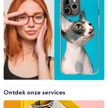
Ontdek onze services