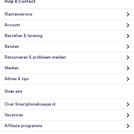
Hulp & Contact
Klantenservice
Account
Bestellen & levering
Betalen
Retourneren & probleem melden
Merken
Advies & tips
Over ons
Over Smartphonehoesjes.nl
Vacatures
Affiliate programma