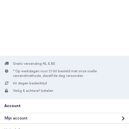
Gratis verzending NL & BE
* Op werkdagen voor 21:00 besteld met onze snelle
verzendmethode, dezelfde dag verzonden.
60 dagen bedenktijd
Veilig & achteraf betalen
Account
Mijn account