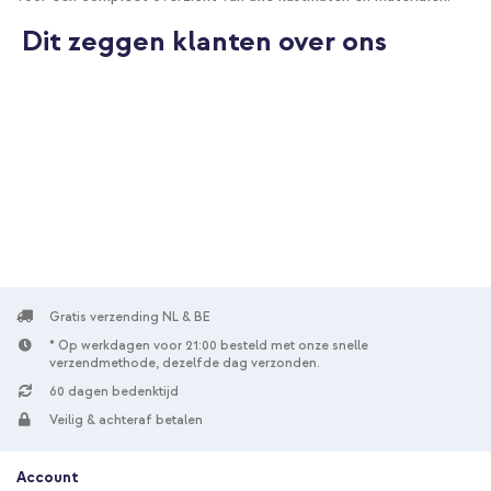
Dit zeggen klanten over ons
Gratis verzending NL & BE
* Op werkdagen voor 21:00 besteld met onze snelle
verzendmethode, dezelfde dag verzonden.
60 dagen bedenktijd
Veilig & achteraf betalen
Account