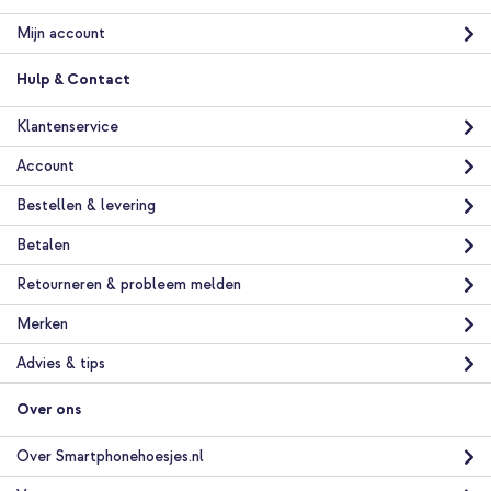
Mijn account
Hulp & Contact
Klantenservice
Account
Bestellen & levering
Betalen
Retourneren & probleem melden
Merken
Advies & tips
Over ons
Over Smartphonehoesjes.nl