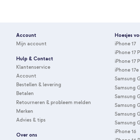
Account
Hoesjes vo
Mijn account
iPhone 17
iPhone 17 
Hulp & Contact
iPhone 17 
Klantenservice
iPhone 17e
Account
Samsung G
Bestellen & levering
Samsung G
Betalen
Samsung G
Retourneren & probleem melden
Samsung G
Merken
Samsung G
Advies & tips
Samsung G
iPhone 16
Over ons