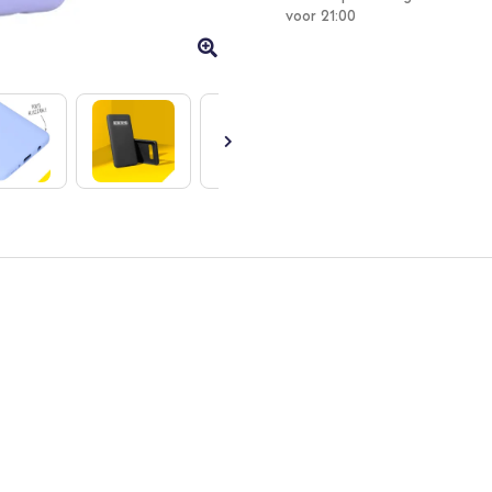
voor 21:00