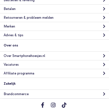
Bestellen & levering
Betalen
Retourneren & probleem melden
Merken
Advies & tips
Over ons
Over Smartphonehoesjes.nl
Vacatures
Affiliate programma
Zakelijk
Brandcommerce