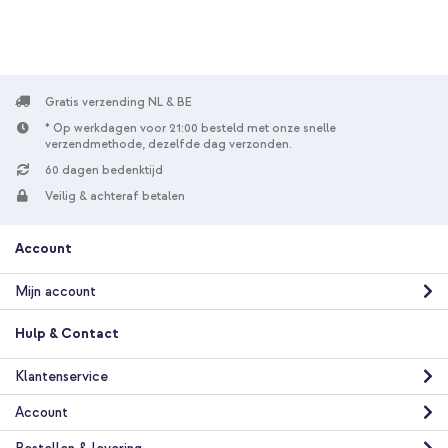
Gratis verzending NL & BE
* Op werkdagen voor 21:00 besteld met onze snelle
verzendmethode, dezelfde dag verzonden.
60 dagen bedenktijd
Veilig & achteraf betalen
Account
Mijn account
Hulp & Contact
Klantenservice
Account