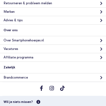
Retourneren & probleem melden
Merken
Advies & tips
Over ons
Over Smartphonehoesjes.nl
Vacatures
Affiliate programma
Zakelijk
Brandcommerce
Wil je niets missen?