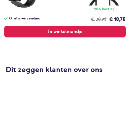
20% korting
Gratis verzending
€ 18,78
€ 20,98
Gratis
verzending
In winkelmandje
Dit zeggen klanten over ons