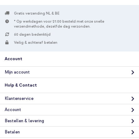
Gratis verzending NL & BE
* Op werkdagen voor 21:00 besteld met onze snelle
verzendmethode, dezelfde dag verzonden.
60 dagen bedenktijd
Veilig & achteraf betalen
Account
Mijn account
Hulp & Contact
Klantenservice
Account
Bestellen & levering
Betalen