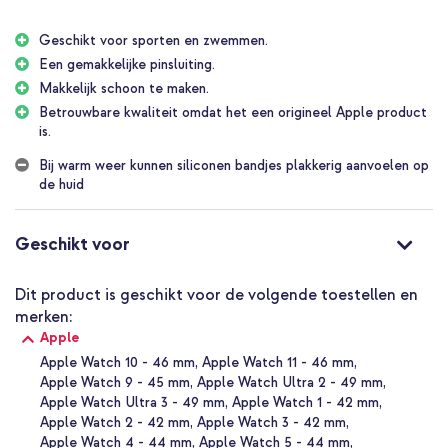
Geschikt voor sporten en zwemmen.
Een gemakkelijke pinsluiting.
Makkelijk schoon te maken.
Betrouwbare kwaliteit omdat het een origineel Apple product
is.
Bij warm weer kunnen siliconen bandjes plakkerig aanvoelen op
de huid
Geschikt voor
Dit product is geschikt voor de volgende toestellen en
merken:
Apple
Apple Watch 10 - 46 mm
Apple Watch 11 - 46 mm
Apple Watch 9 - 45 mm
Apple Watch Ultra 2 - 49 mm
Apple Watch Ultra 3 - 49 mm
Apple Watch 1 - 42 mm
Apple Watch 2 - 42 mm
Apple Watch 3 - 42 mm
Apple Watch 4 - 44 mm
Apple Watch 5 - 44 mm