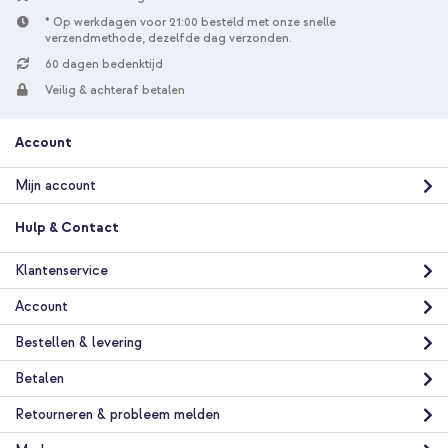
* Op werkdagen voor 21:00 besteld met onze snelle
verzendmethode, dezelfde dag verzonden.
60 dagen bedenktijd
Veilig & achteraf betalen
Account
Mijn account
Hulp & Contact
Klantenservice
Account
Bestellen & levering
Betalen
Retourneren & probleem melden