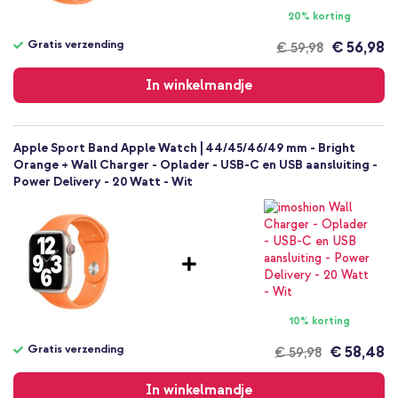
20% korting
Gratis verzending
€ 56,98
€ 59,98
Gratis
verzending
In winkelmandje
Apple Sport Band Apple Watch | 44/45/46/49 mm - Bright
Orange + Wall Charger - Oplader - USB-C en USB aansluiting -
Power Delivery - 20 Watt - Wit
10% korting
Gratis verzending
€ 58,48
€ 59,98
Gratis
verzending
In winkelmandje