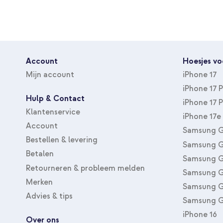
Account
Hoesjes vo
Mijn account
iPhone 17
iPhone 17 
Hulp & Contact
iPhone 17 
Klantenservice
iPhone 17e
Account
Samsung G
Bestellen & levering
Samsung G
Betalen
Samsung G
Retourneren & probleem melden
Samsung G
Merken
Samsung G
Advies & tips
Samsung G
iPhone 16
Over ons