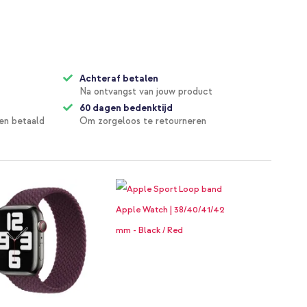
Achteraf betalen
Na ontvangst van jouw product
60 dagen bedenktijd
en betaald
Om zorgeloos te retourneren