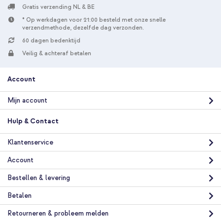
Gratis verzending NL & BE
* Op werkdagen voor 21:00 besteld met onze snelle
verzendmethode, dezelfde dag verzonden.
60 dagen bedenktijd
Veilig & achteraf betalen
Account
Mijn account
Hulp & Contact
Klantenservice
Account
Bestellen & levering
Betalen
Retourneren & probleem melden