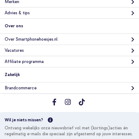
Merken
Advies & tips
Over ons
Over Smartphonehoesjes.nl
Vacatures
Affiliate programma
Zakelijk
Brandcommerce
Wil je niets missen?
Ontvang wekelijks onze nieuwsbrief vol met (kortings)acties én
regelmatig e-mails die speciaal zijn afgestemd op jouw interesses.