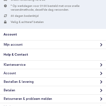
* Op werkdagen voor 21:00 besteld met onze snelle
verzendmethode, dezelfde dag verzonden.
60 dagen bedenktijd
Veilig & achteraf betalen
Account
Mijn account
Hulp & Contact
Klantenservice
Account
Bestellen & levering
Betalen
Retourneren & probleem melden