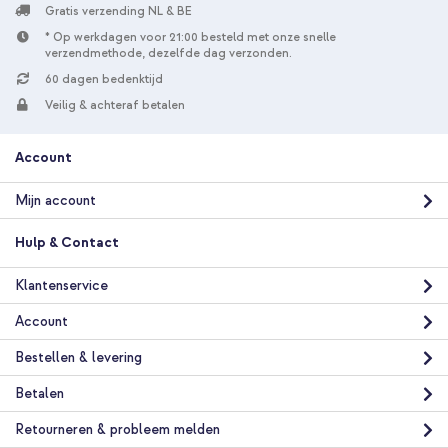
Gratis verzending NL & BE
* Op werkdagen voor 21:00 besteld met onze snelle
verzendmethode, dezelfde dag verzonden.
60 dagen bedenktijd
Veilig & achteraf betalen
Account
Mijn account
Hulp & Contact
Klantenservice
Account
Bestellen & levering
Betalen
Retourneren & probleem melden