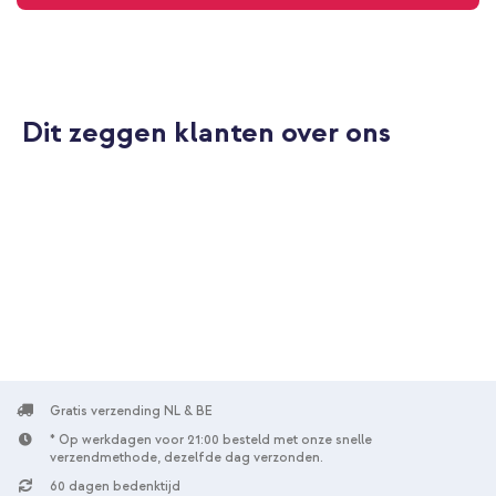
Dit zeggen klanten over ons
Gratis verzending NL & BE
* Op werkdagen voor 21:00 besteld met onze snelle
verzendmethode, dezelfde dag verzonden.
60 dagen bedenktijd