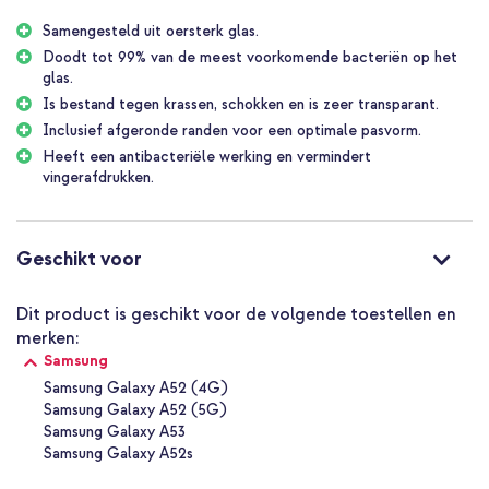
Samengesteld uit oersterk glas.
Doodt tot 99% van de meest voorkomende bacteriën op het
glas.
Is bestand tegen krassen, schokken en is zeer transparant.
Inclusief afgeronde randen voor een optimale pasvorm.
Heeft een antibacteriële werking en vermindert
vingerafdrukken.
Geschikt voor
Dit product is geschikt voor de volgende toestellen en
merken:
Samsung
Samsung Galaxy A52 (4G)
Samsung Galaxy A52 (5G)
Samsung Galaxy A53
Samsung Galaxy A52s