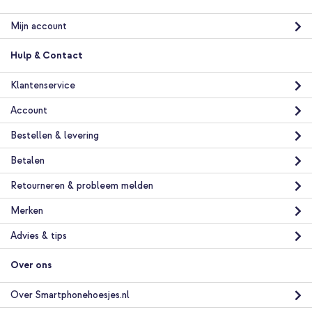
Mijn account
Hulp & Contact
Klantenservice
Account
Bestellen & levering
Betalen
Retourneren & probleem melden
Merken
Advies & tips
Over ons
Over Smartphonehoesjes.nl