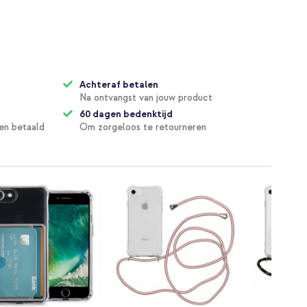
Achteraf betalen
Na ontvangst van jouw product
60 dagen bedenktijd
en betaald
Om zorgeloos te retourneren