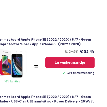
 met koord Apple iPhone SE (2022 / 2020) / 8 / 7 - Green
enprotector 2-pack Apple iPhone SE (2022 / 2020)
€ 23,48
€ 24,98
Gratis
verzending
In winkelmandje
Gratis verzending
10% korting
 met koord Apple iPhone SE (2022 / 2020) / 8 / 7 - Green
lader - USB-C en USB aansluiting - Power Delivery - 20 Watt