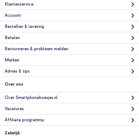
Klantenservice
Account
Bestellen & levering
Betalen
Retourneren & probleem melden
Merken
Advies & tips
Over ons
Over Smartphonehoesjes.nl
Vacatures
Affiliate programma
Zakelijk