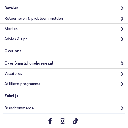
Betalen
Retourneren & probleem melden
Merken
Advies & tips
Over ons
Over Smartphonehoesjes.nl
Vacatures
Affiliate programma
Zakelijk
Brandcommerce