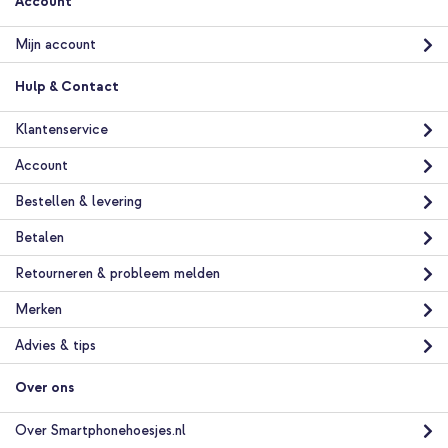
Account
Mijn account
Hulp & Contact
Klantenservice
Account
Bestellen & levering
Betalen
Retourneren & probleem melden
Merken
Advies & tips
Over ons
Over Smartphonehoesjes.nl