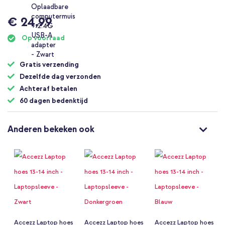
€ 24,99
Op voorraad
Gratis verzending
Dezelfde dag verzonden
Achteraf betalen
60 dagen bedenktijd
Anderen bekeken ook
Accezz Laptop hoes
Accezz Laptop hoes
Accezz Laptop hoes