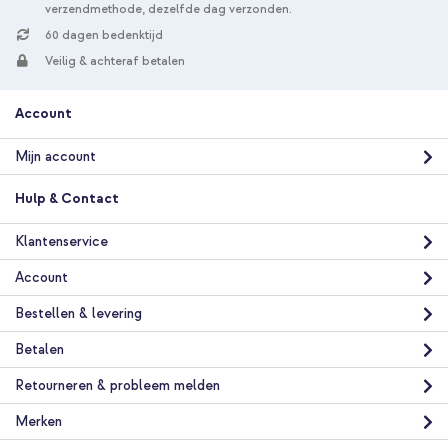
verzendmethode, dezelfde dag verzonden.
60 dagen bedenktijd
Veilig & achteraf betalen
Account
Mijn account
Hulp & Contact
Klantenservice
Account
Bestellen & levering
Betalen
Retourneren & probleem melden
Merken