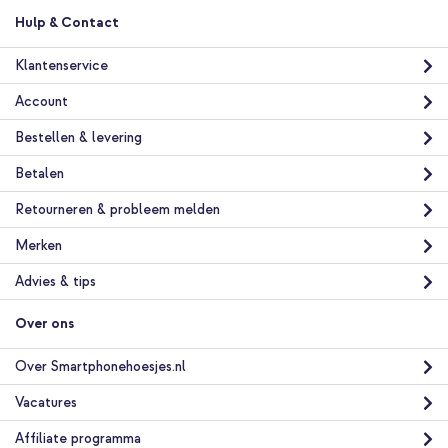
Hulp & Contact
Klantenservice
Account
Bestellen & levering
Betalen
Retourneren & probleem melden
Merken
Advies & tips
Over ons
Over Smartphonehoesjes.nl
Vacatures
Affiliate programma