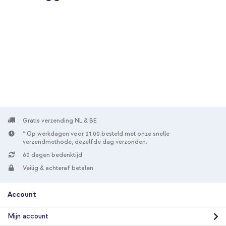
Gratis verzending NL & BE
* Op werkdagen voor 21:00 besteld met onze snelle
verzendmethode, dezelfde dag verzonden.
60 dagen bedenktijd
Veilig & achteraf betalen
Account
Mijn account