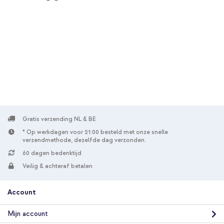
Gratis verzending NL & BE
* Op werkdagen voor 21:00 besteld met onze snelle
verzendmethode, dezelfde dag verzonden.
60 dagen bedenktijd
Veilig & achteraf betalen
Account
Mijn account