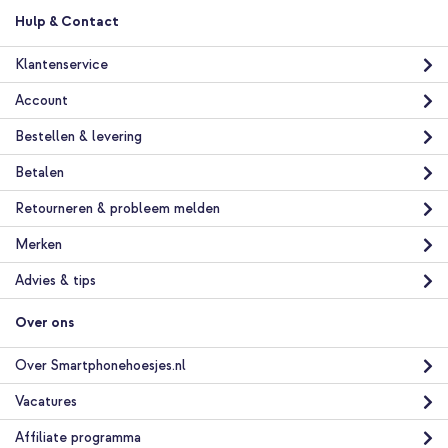
Hulp & Contact
Klantenservice
Account
Bestellen & levering
Betalen
Retourneren & probleem melden
Merken
Advies & tips
Over ons
Over Smartphonehoesjes.nl
Vacatures
Affiliate programma