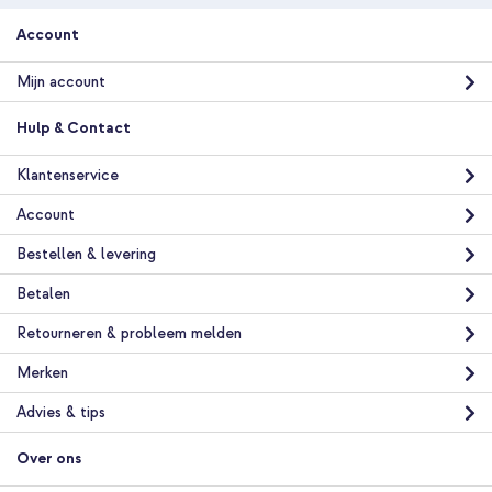
Account
Mijn account
Hulp & Contact
Klantenservice
Account
Bestellen & levering
Betalen
Retourneren & probleem melden
Merken
Advies & tips
Over ons