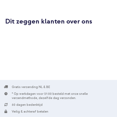
Dit zeggen klanten over ons
Gratis verzending NL & BE
* Op werkdagen voor 21:00 besteld met onze snelle
verzendmethode, dezelfde dag verzonden.
60 dagen bedenktijd
Veilig & achteraf betalen