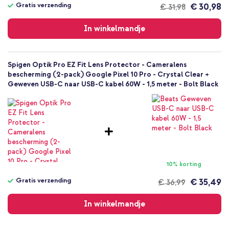
Gratis verzending
€ 30,98
€ 31,98
Gratis
verzending
In winkelmandje
Spigen Optik Pro EZ Fit Lens Protector - Cameralens
bescherming (2-pack) Google Pixel 10 Pro - Crystal Clear +
Geweven USB-C naar USB-C kabel 60W - 1,5 meter - Bolt Black
10% korting
Gratis verzending
€ 35,49
€ 36,99
Gratis
verzending
In winkelmandje