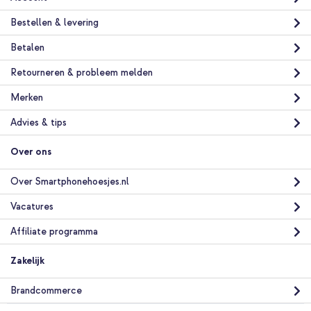
Bestellen & levering
Betalen
Retourneren & probleem melden
Merken
Advies & tips
Over ons
Over Smartphonehoesjes.nl
Vacatures
Affiliate programma
Zakelijk
Brandcommerce