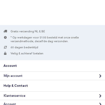
Gratis verzending NL & BE
* Op werkdagen voor 21:00 besteld met onze snelle
verzendmethode, dezelfde dag verzonden.
60 dagen bedenktijd
Veilig & achteraf betalen
Account
Mijn account
Hulp & Contact
Klantenservice
Account