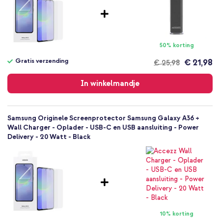
50% korting
Gratis verzending
€ 21,98
€ 25,98
Gratis
verzending
In winkelmandje
Samsung Originele Screenprotector Samsung Galaxy A36 +
Wall Charger - Oplader - USB-C en USB aansluiting - Power
Delivery - 20 Watt - Black
10% korting