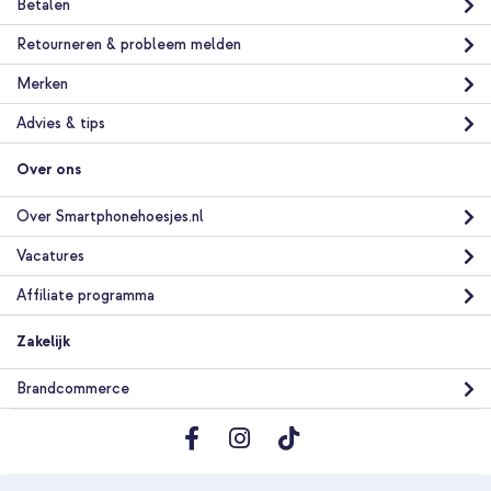
Betalen
Retourneren & probleem melden
Merken
Advies & tips
Over ons
Over Smartphonehoesjes.nl
Vacatures
Affiliate programma
Zakelijk
Brandcommerce