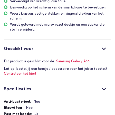
Vervaardigd van krachtig, dun folie.
Eenvoudig op het scherm van de smartphone te bevestigen.
Weert krassen, vettige vlekken en vingerafdrukken van het
scherm.
Wordt geleverd met micro-vezel doekje en een sticker die
stof verwijdert.
Geschikt voor
Dit product is geschikt voor de
Samsung Galaxy A36
Let op:
bestel jij een hoesje / accessoire voor het juiste toestel?
Controleer het hier!
Specificaties
Specificaties
Nee
Nee
Ja