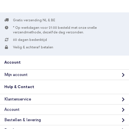
Gratis verzending NL & BE
* Op werkdagen voor 21:00 besteld met onze snelle
verzendmethode, dezelfde dag verzonden.
60 dagen bedenktijd
Veilig & achteraf betalen
Account
Mijn account
Hulp & Contact
Klantenservice
Account
Bestellen & levering