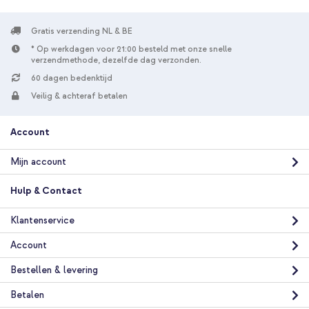
Gratis verzending NL & BE
* Op werkdagen voor 21:00 besteld met onze snelle
verzendmethode, dezelfde dag verzonden.
60 dagen bedenktijd
Veilig & achteraf betalen
Account
Mijn account
Hulp & Contact
Klantenservice
Account
Bestellen & levering
Betalen