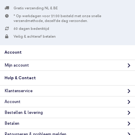
Gratis verzending NL & BE
* Op werkdagen voor 21:00 besteld met onze snelle
verzendmethode, dezelfde dag verzonden.
60 dagen bedenktijd
Veilig & achteraf betalen
Account
Mijn account
Hulp & Contact
Klantenservice
Account
Bestellen & levering
Betalen
Retourneren & probleem melden