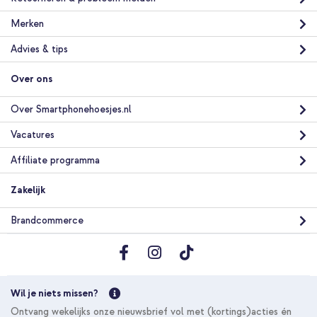
Merken
Advies & tips
Over ons
Over Smartphonehoesjes.nl
Vacatures
Affiliate programma
Zakelijk
Brandcommerce
Wil je niets missen?
Ontvang wekelijks onze nieuwsbrief vol met (kortings)acties én