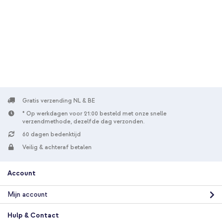
Gratis verzending NL & BE
* Op werkdagen voor 21:00 besteld met onze snelle
verzendmethode, dezelfde dag verzonden.
60 dagen bedenktijd
Veilig & achteraf betalen
Account
Mijn account
Hulp & Contact