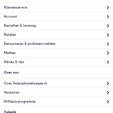
Klantenservice
Account
Bestellen & levering
Betalen
Retourneren & probleem melden
Merken
Advies & tips
Over ons
Over Smartphonehoesjes.nl
Vacatures
Affiliate programma
Zakelijk