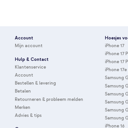
Account
Hoesjes vo
Mijn account
iPhone 17
iPhone 17 
Hulp & Contact
iPhone 17 
Klantenservice
iPhone 17e
Account
Samsung G
Bestellen & levering
Samsung G
Betalen
Samsung G
Retourneren & probleem melden
Samsung G
Merken
Samsung G
Advies & tips
Samsung G
iPhone 16