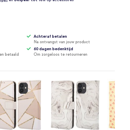
Achteraf betalen
Na ontvangst van jouw product
60 dagen bedenktijd
en betaald
Om zorgeloos te retourneren