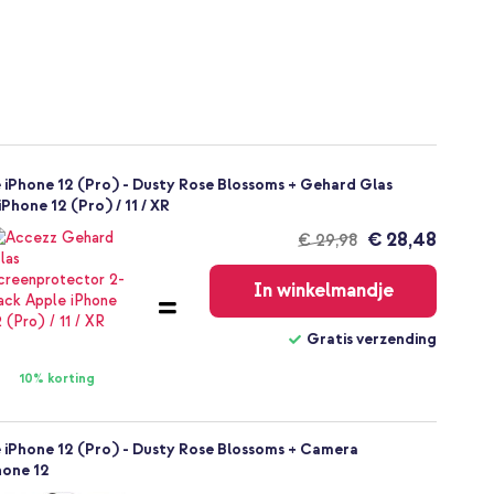
 iPhone 12 (Pro) - Dusty Rose Blossoms + Gehard Glas
hone 12 (Pro) / 11 / XR
€ 28,48
€ 29,98
Gratis
verzending
In winkelmandje
Gratis verzending
10% korting
 iPhone 12 (Pro) - Dusty Rose Blossoms + Camera
hone 12