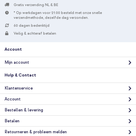
Gratis verzending NL & BE
* Op werkdagen voor 21:00 besteld met onze snelle
verzendmethode, dezelfde dag verzonden.
60 dagen bedenktijd
Veilig & achteraf betalen
Account
Mijn account
Hulp & Contact
Klantenservice
Account
Bestellen & levering
Betalen
Retourneren & probleem melden