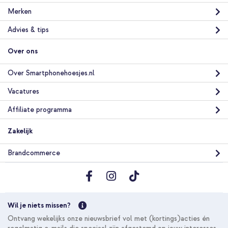
Merken
Advies & tips
Over ons
Over Smartphonehoesjes.nl
Vacatures
Affiliate programma
Zakelijk
Brandcommerce
Wil je niets missen?
Ontvang wekelijks onze nieuwsbrief vol met (kortings)acties én