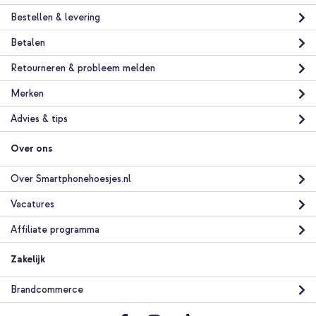
Bestellen & levering
Betalen
Retourneren & probleem melden
Merken
Advies & tips
Over ons
Over Smartphonehoesjes.nl
Vacatures
Affiliate programma
Zakelijk
Brandcommerce