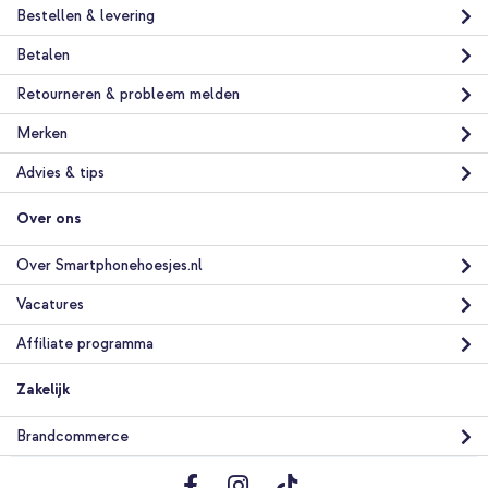
Bestellen & levering
Betalen
Retourneren & probleem melden
Merken
Advies & tips
Over ons
Over Smartphonehoesjes.nl
Vacatures
Affiliate programma
Zakelijk
Brandcommerce