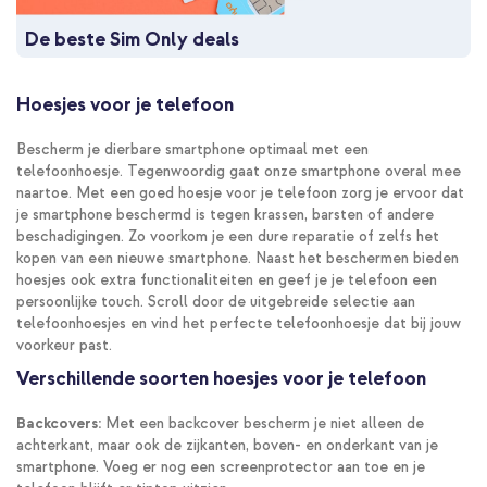
De beste Sim Only deals
Hoesjes voor je telefoon
Bescherm je dierbare smartphone optimaal met een
telefoonhoesje. Tegenwoordig gaat onze smartphone overal mee
naartoe. Met een goed hoesje voor je telefoon zorg je ervoor dat
je smartphone beschermd is tegen krassen, barsten of andere
beschadigingen. Zo voorkom je een dure reparatie of zelfs het
kopen van een nieuwe smartphone. Naast het beschermen bieden
hoesjes ook extra functionaliteiten en geef je je telefoon een
persoonlijke touch. Scroll door de uitgebreide selectie aan
telefoonhoesjes en vind het perfecte telefoonhoesje dat bij jouw
voorkeur past.
Verschillende soorten hoesjes voor je telefoon
Backcovers:
Met een backcover bescherm je niet alleen de
achterkant, maar ook de zijkanten, boven- en onderkant van je
smartphone. Voeg er nog een screenprotector aan toe en je