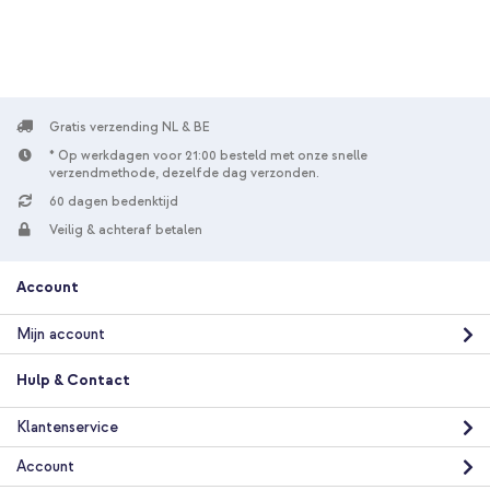
Gratis verzending NL & BE
* Op werkdagen voor 21:00 besteld met onze snelle
verzendmethode, dezelfde dag verzonden.
60 dagen bedenktijd
Veilig & achteraf betalen
Account
Mijn account
Hulp & Contact
Klantenservice
Account