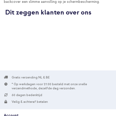
backcover een slimme aanvulling op je schermbescherming.
Dit zeggen klanten over ons
Gratis verzending NL & BE
* Op werkdagen voor 21:00 besteld met onze snelle
verzendmethode, dezelfde dag verzonden.
60 dagen bedenktijd
Veilig & achteraf betalen
Account