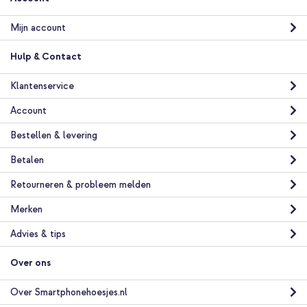
Mijn account
Hulp & Contact
Klantenservice
Account
Bestellen & levering
Betalen
Retourneren & probleem melden
Merken
Advies & tips
Over ons
Over Smartphonehoesjes.nl