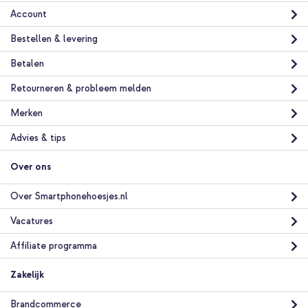
Account
Bestellen & levering
Betalen
Retourneren & probleem melden
Merken
Advies & tips
Over ons
Over Smartphonehoesjes.nl
Vacatures
Affiliate programma
Zakelijk
Brandcommerce