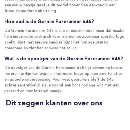
een nieuw bandje geef je dit model bovendien eenvoudig een
frisse en moderne uitstraling.
Hoe oud is de Garmin Forerunner 645?
De Garmin Forerunner 645 is al een ouder model, maar dat maakt
hem niet minder praktisch voor wie een betrouwbaar sporthorloge
zoekt. Juist met nieuwe bandjes blijft het horloge prettig
draagbaar en ziet het er weer netjes uit.
Wat is de opvolger van de Garmin Forerunner 645?
De opvolger van de Garmin Forerunner 645 ligt binnen de latere
Forerunner-lijn van Garmin, met meer focus op moderne functies
en actuele ondersteuning. Voor veel gebruikers blijft de 645
echter aantrekkelijk als je vooral een licht horloge wilt met een
passend en comfortabel bandje.
Dit zeggen klanten over ons