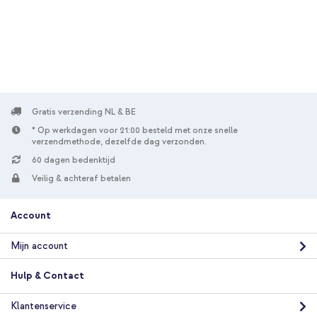
Gratis verzending NL & BE
* Op werkdagen voor 21:00 besteld met onze snelle
verzendmethode, dezelfde dag verzonden.
60 dagen bedenktijd
Veilig & achteraf betalen
Account
Mijn account
Hulp & Contact
Klantenservice