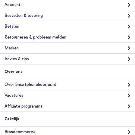
Account
Bestellen & levering
Betalen
Retourneren & probleem melden
Merken
Advies & tips
Over ons
Over Smartphonehoesjes.nl
Vacatures
Affiliate programma
Zakelijk
Brandcommerce