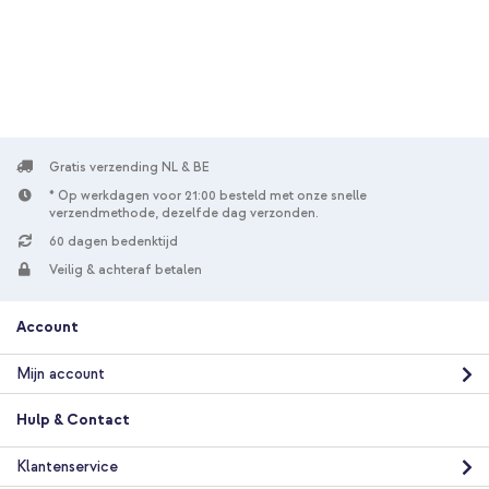
Gratis verzending NL & BE
* Op werkdagen voor 21:00 besteld met onze snelle
verzendmethode, dezelfde dag verzonden.
60 dagen bedenktijd
Veilig & achteraf betalen
Account
Mijn account
Hulp & Contact
Klantenservice