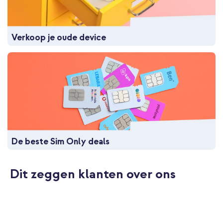
Verkoop je oude device
De beste Sim Only deals
Dit zeggen klanten over ons