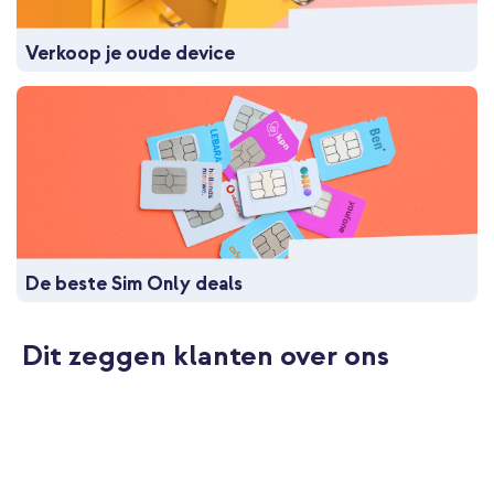
Verkoop je oude device
De beste Sim Only deals
Dit zeggen klanten over ons