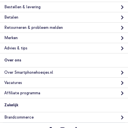
Bestellen & levering
Betalen
Retourneren & probleem melden
Merken
Advies & tips
Over ons
Over Smartphonehoesjes.nl
Vacatures
Affiliate programma
Zakelijk
Brandcommerce