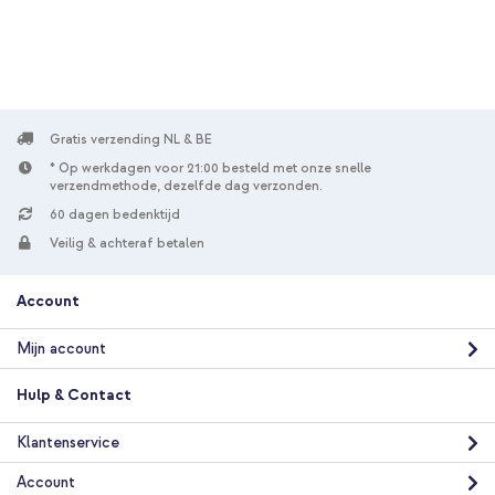
Gratis verzending NL & BE
* Op werkdagen voor 21:00 besteld met onze snelle
verzendmethode, dezelfde dag verzonden.
60 dagen bedenktijd
Veilig & achteraf betalen
Account
Mijn account
Hulp & Contact
Klantenservice
Account