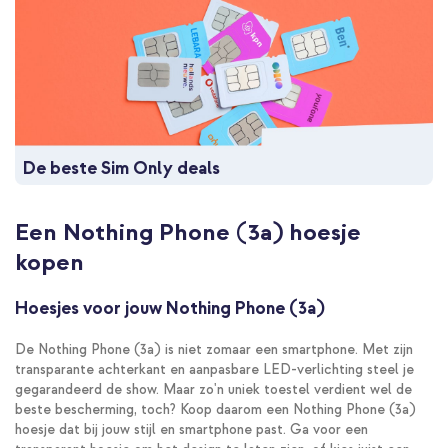
De beste Sim Only deals
Een Nothing Phone (3a) hoesje
kopen
Hoesjes voor jouw Nothing Phone (3a)
De Nothing Phone (3a) is niet zomaar een smartphone. Met zijn
transparante achterkant en aanpasbare LED-verlichting steel je
gegarandeerd de show. Maar zo'n uniek toestel verdient wel de
beste bescherming, toch? Koop daarom een Nothing Phone (3a)
hoesje dat bij jouw stijl en smartphone past. Ga voor een