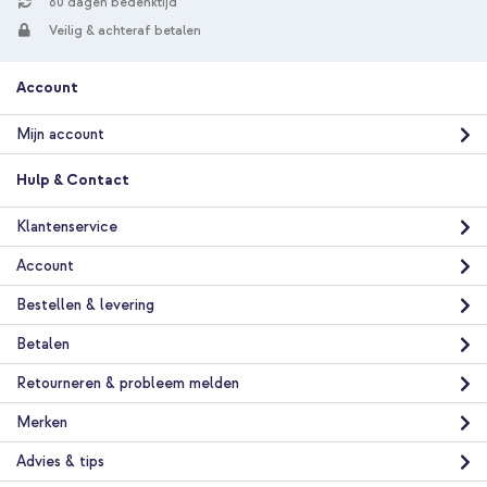
60 dagen bedenktijd
Veilig & achteraf betalen
Account
Mijn account
Hulp & Contact
Klantenservice
Account
Bestellen & levering
Betalen
Retourneren & probleem melden
Merken
Advies & tips