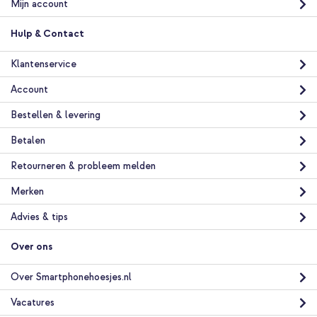
Mijn account
Hulp & Contact
Klantenservice
Account
Bestellen & levering
Betalen
Retourneren & probleem melden
Merken
Advies & tips
Over ons
Over Smartphonehoesjes.nl
Vacatures