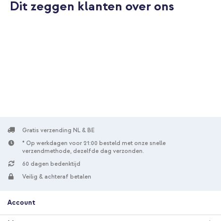
Dit zeggen klanten over ons
Gratis verzending NL & BE
* Op werkdagen voor 21:00 besteld met onze snelle
verzendmethode, dezelfde dag verzonden.
60 dagen bedenktijd
Veilig & achteraf betalen
Account