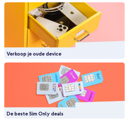
Verkoop je oude device
De beste Sim Only deals