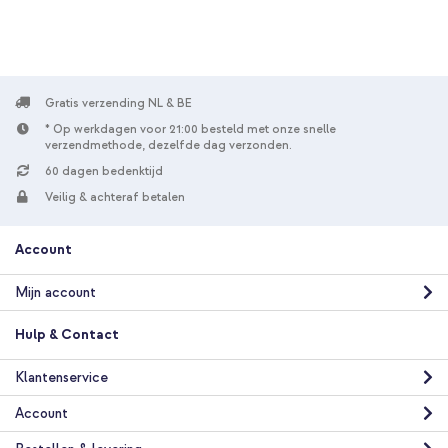
Gratis verzending NL & BE
* Op werkdagen voor 21:00 besteld met onze snelle
verzendmethode, dezelfde dag verzonden.
60 dagen bedenktijd
Veilig & achteraf betalen
Account
Mijn account
Hulp & Contact
Klantenservice
Account