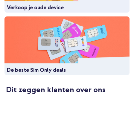
Verkoop je oude device
De beste Sim Only deals
Dit zeggen klanten over ons