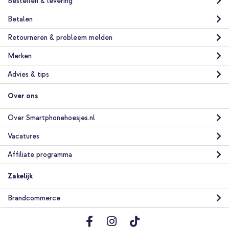
Bestellen & levering
Betalen
Retourneren & probleem melden
Merken
Advies & tips
Over ons
Over Smartphonehoesjes.nl
Vacatures
Affiliate programma
Zakelijk
Brandcommerce