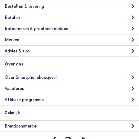
Bestellen & levering
Betalen
Retourneren & probleem melden
Merken
Advies & tips
Over ons
Over Smartphonehoesjes.nl
Vacatures
Affiliate programma
Zakelijk
Brandcommerce