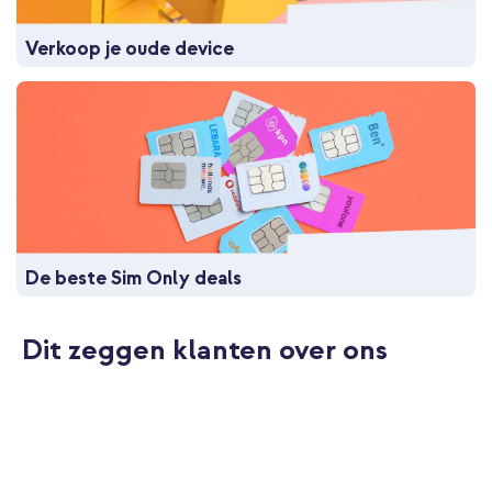
Verkoop je oude device
De beste Sim Only deals
Dit zeggen klanten over ons