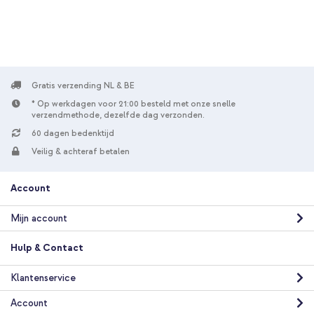
Gratis verzending NL & BE
* Op werkdagen voor 21:00 besteld met onze snelle
verzendmethode, dezelfde dag verzonden.
60 dagen bedenktijd
Veilig & achteraf betalen
Account
Mijn account
Hulp & Contact
Klantenservice
Account