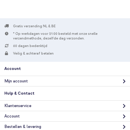
Gratis verzending NL & BE
* Op werkdagen voor 21:00 besteld met onze snelle
verzendmethode, dezelfde dag verzonden.
60 dagen bedenktijd
Veilig & achteraf betalen
Account
Mijn account
Hulp & Contact
Klantenservice
Account
Bestellen & levering