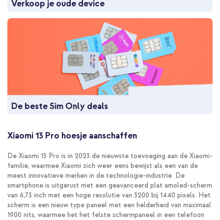
Verkoop je oude device
De beste Sim Only deals
Xiaomi 13 Pro hoesje aanschaffen
De Xiaomi 13 Pro is in 2023 de nieuwste toevoeging aan de Xiaomi-
familie, waarmee Xiaomi zich weer eens bewijst als een van de
meest innovatieve merken in de technologie-industrie. De
smartphone is uitgerust met een geavanceerd plat amoled-scherm
van 6,73 inch met een hoge resolutie van 3200 bij 1440 pixels. Het
scherm is een nieuw type paneel met een helderheid van maximaal
1900 nits, waarmee het het felste schermpaneel in een telefoon