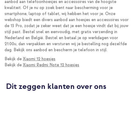
aanbod aan telefoonhoesjes en accessoires van de hoogste
kwaliteit. Of je nu op zoek bent naar bescherming voor je
smartphone, laptop of tablet, wij hebben het voor je. Onze
webshop biedt een divers aanbod aan hoesjes en accessoires voor
de 13 Pro, zodat je zeker weet dat je een hoesje vindt dat bij jouw
stijl past. Bestel snel en eenvoudig, met gratis verzending in
Nederland en België. Bestel en betaal je op werkdagen voor
21:00u, dan verpakken en versturen wij je bestelling nog dezelfde
dag. Bekijk ons aanbod en bescherm je telefoon in stijl.
Bekijk de
Xiaomi 12 hoesjes
Bekijk de
Xiaomi Redmi Note 12 hoesjes
Dit zeggen klanten over ons