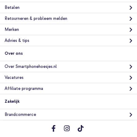
Betalen
Retourneren & probleem melden
Merken
Advies & tips
Over ons
Over Smartphonehoesjes.nl
Vacatures
Affiliate programma
Zakelijk
Brandcommerce