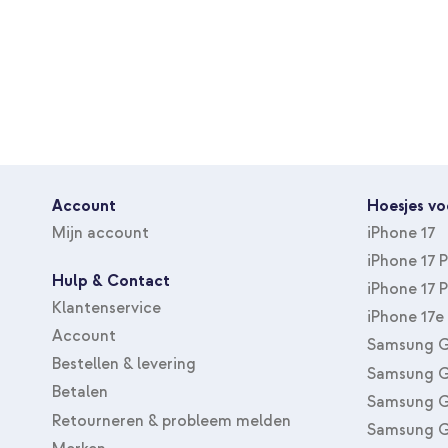
Account
Hoesjes vo
Mijn account
iPhone 17
iPhone 17 
Hulp & Contact
iPhone 17 
Klantenservice
iPhone 17e
Account
Samsung G
Bestellen & levering
Samsung G
Betalen
Samsung G
Retourneren & probleem melden
Samsung G