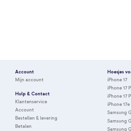
Account
Hoesjes vo
Mijn account
iPhone 17
iPhone 17 
Hulp & Contact
iPhone 17 
Klantenservice
iPhone 17e
Account
Samsung G
Bestellen & levering
Samsung G
Betalen
Samsung G