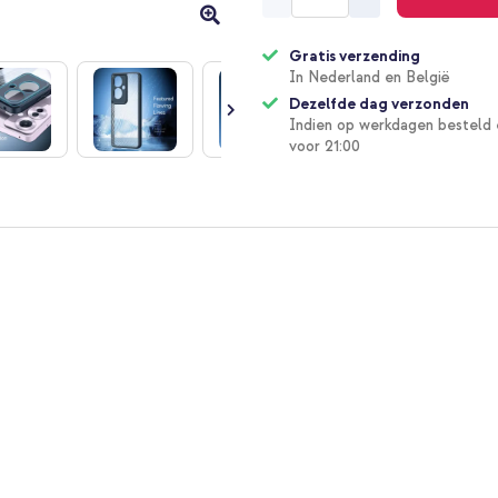
Gratis verzending
In Nederland en België
Dezelfde dag verzonden
Indien op werkdagen besteld 
voor 21:00