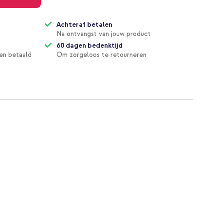
Achteraf betalen
Na ontvangst van jouw product
60 dagen bedenktijd
en betaald
Om zorgeloos te retourneren