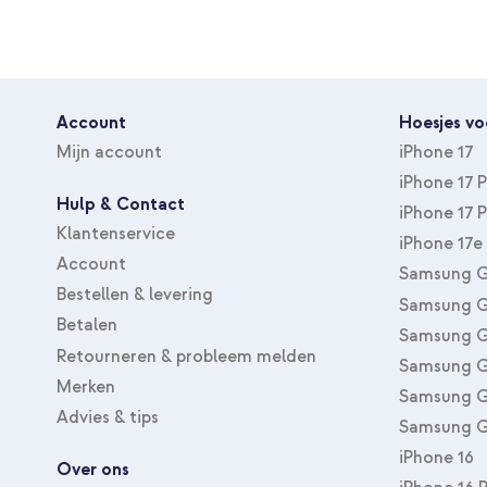
Account
Hoesjes vo
Mijn account
iPhone 17
iPhone 17 
Hulp & Contact
iPhone 17 
Klantenservice
iPhone 17e
Account
Samsung G
Bestellen & levering
Samsung G
Betalen
Samsung G
Retourneren & probleem melden
Samsung G
Merken
Samsung G
Advies & tips
Samsung G
iPhone 16
Over ons