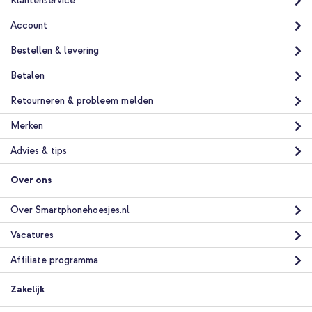
Klantenservice
Account
Bestellen & levering
Betalen
Retourneren & probleem melden
Merken
Advies & tips
Over ons
Over Smartphonehoesjes.nl
Vacatures
Affiliate programma
Zakelijk