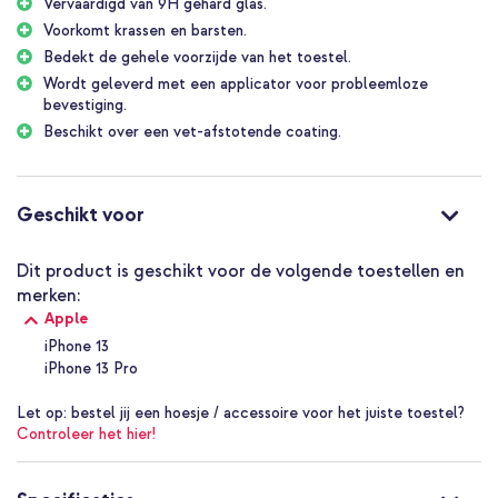
Vervaardigd van 9H gehard glas.
Voorkomt krassen en barsten.
Bedekt de gehele voorzijde van het toestel.
Wordt geleverd met een applicator voor probleemloze
bevestiging.
Beschikt over een vet-afstotende coating.
Geschikt voor
Dit product is geschikt voor de volgende toestellen en
merken:
Apple
iPhone 13
iPhone 13 Pro
Let op:
bestel jij een hoesje / accessoire voor het juiste toestel?
Controleer het hier!