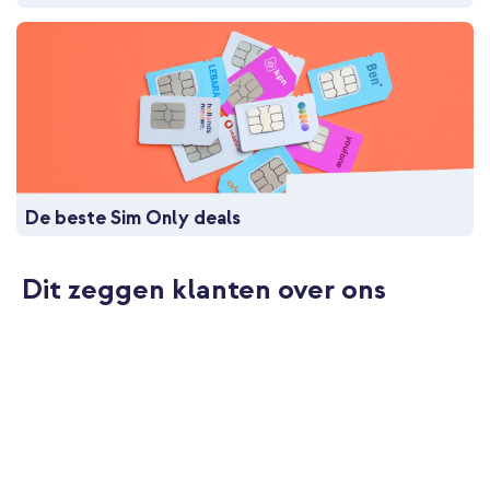
De beste Sim Only deals
Dit zeggen klanten over ons