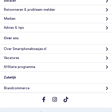
Betalen
Retourneren & probleem melden
Merken
Advies & tips
Over ons
Over Smartphonehoesjes.nl
Vacatures
Affiliate programma
Zakelijk
Brandcommerce