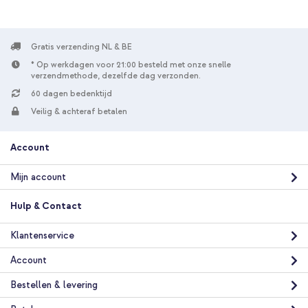
Gratis verzending NL & BE
* Op werkdagen voor 21:00 besteld met onze snelle
verzendmethode, dezelfde dag verzonden.
60 dagen bedenktijd
Veilig & achteraf betalen
Account
Mijn account
Hulp & Contact
Klantenservice
Account
Bestellen & levering