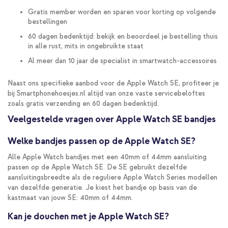
Gratis member worden en sparen voor korting op volgende
bestellingen
60 dagen bedenktijd: bekijk en beoordeel je bestelling thuis
in alle rust, mits in ongebruikte staat
Al meer dan 10 jaar de specialist in smartwatch-accessoires
Naast ons specifieke aanbod voor de Apple Watch SE, profiteer je
bij Smartphonehoesjes.nl altijd van onze vaste servicebeloftes
zoals gratis verzending en 60 dagen bedenktijd.
Veelgestelde vragen over Apple Watch SE bandjes
Welke bandjes passen op de Apple Watch SE?
Alle Apple Watch bandjes met een 40mm of 44mm aansluiting
passen op de Apple Watch SE. De SE gebruikt dezelfde
aansluitingsbreedte als de reguliere Apple Watch Series modellen
van dezelfde generatie. Je kiest het bandje op basis van de
kastmaat van jouw SE: 40mm of 44mm.
Kan je douchen met je Apple Watch SE?