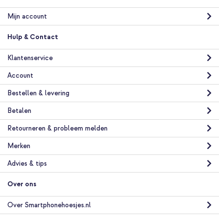
Mijn account
Hulp & Contact
Klantenservice
Account
Bestellen & levering
Betalen
Retourneren & probleem melden
Merken
Advies & tips
Over ons
Over Smartphonehoesjes.nl