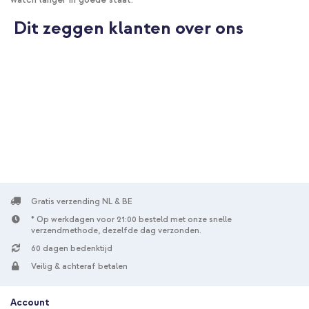
Dit zeggen klanten over ons
Gratis verzending NL & BE
* Op werkdagen voor 21:00 besteld met onze snelle
verzendmethode, dezelfde dag verzonden.
60 dagen bedenktijd
Veilig & achteraf betalen
Account