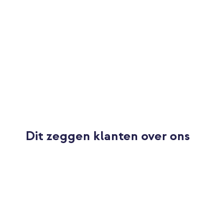
Dit zeggen klanten over ons