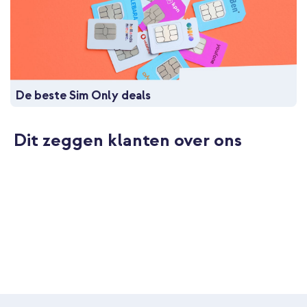
De beste Sim Only deals
Dit zeggen klanten over ons