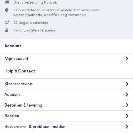
Gratis verzending NL & BE
* Op werkdagen voor 21:00 besteld met onze snelle
verzendmethode, dezelfde dag verzonden.
60 dagen bedenktijd
Veilig & achteraf betalen
Account
Mijn account
Hulp & Contact
Klantenservice
Account
Bestellen & levering
Betalen
Retourneren & probleem melden