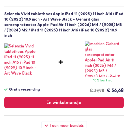
Selencia Vivid tablethoes Apple iPad 11 (2025) 11 inch A16 / iPad
10 (2022) 10.9 inch - Art Wave Black + Gehard glas
screenprotector Apple iPad Air 11 inch (2026) M4 / (2025) M3
/ (2024) M2 / iPad 11 (2025) 11 inch A16 / iPad 10 (2022) 10.9
inch
10% korting
Gratis verzending
€ 36,68
€ 37,98
Gratis
verzending
In winkelmandje
Selencia Vivid tablethoes Apple iPad 11 (2025) 11 inch A16 / iPad
Toon meer bundels